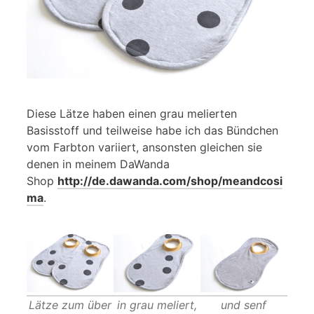
Diese Lätze haben einen grau melierten
Basisstoff und teilweise habe ich das Bündchen
vom Farbton variiert, ansonsten gleichen sie
denen in meinem DaWanda
Shop
http://de.dawanda.com/shop/meandcosi
ma
.
Lätze zum über
in grau meliert,
und senf