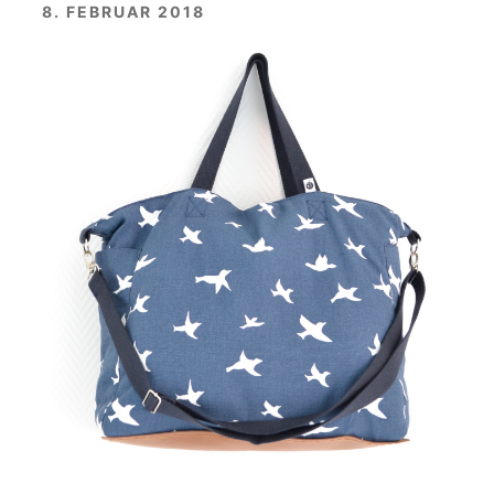
8. FEBRUAR 2018