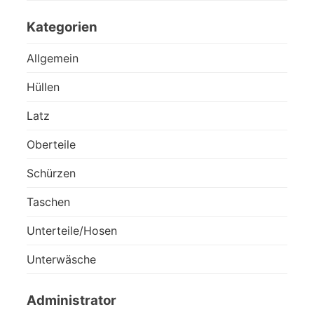
Kategorien
Allgemein
Hüllen
Latz
Oberteile
Schürzen
Taschen
Unterteile/Hosen
Unterwäsche
Administrator