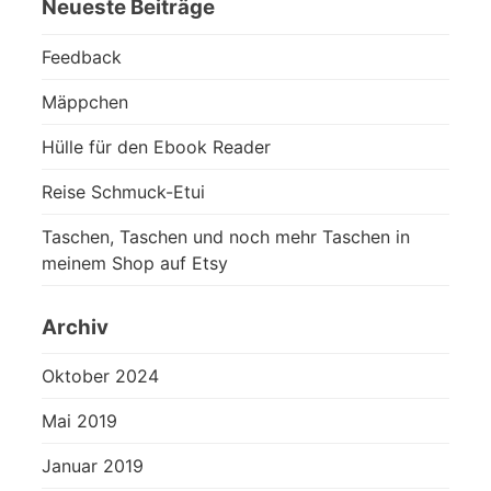
Neueste Beiträge
Feedback
Mäppchen
Hülle für den Ebook Reader
Reise Schmuck-Etui
Taschen, Taschen und noch mehr Taschen in
meinem Shop auf Etsy
Archiv
Oktober 2024
Mai 2019
Januar 2019