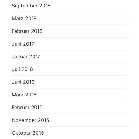
September 2018
März 2018
Februar 2018
Juni 2017
Januar 2017
Juli 2016
Juni 2016
März 2016
Februar 2016
November 2015
Oktober 2015