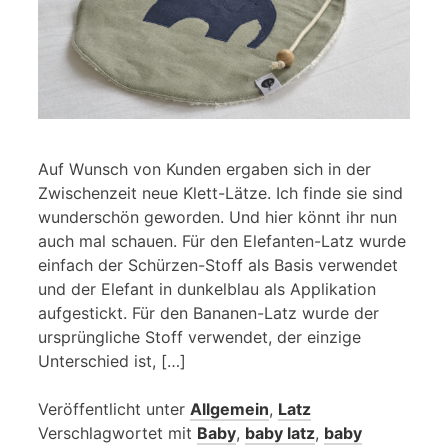
Auf Wunsch von Kunden ergaben sich in der
Zwischenzeit neue Klett-Lätze. Ich finde sie sind
wunderschön geworden. Und hier könnt ihr nun
auch mal schauen. Für den Elefanten-Latz wurde
einfach der Schürzen-Stoff als Basis verwendet
und der Elefant in dunkelblau als Applikation
aufgestickt. Für den Bananen-Latz wurde der
ursprüngliche Stoff verwendet, der einzige
Unterschied ist, […]
Veröffentlicht unter
Allgemein
,
Latz
Verschlagwortet mit
Baby
,
baby latz
,
baby