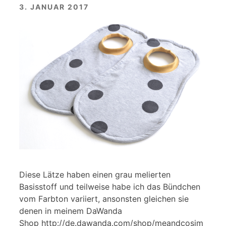
3. JANUAR 2017
Diese Lätze haben einen grau melierten
Basisstoff und teilweise habe ich das Bündchen
vom Farbton variiert, ansonsten gleichen sie
denen in meinem DaWanda
Shop http://de.dawanda.com/shop/meandcosim