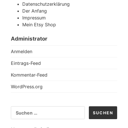
Datenschutzerklärung
Der Anfang
Impressum
Mein Etsy Shop
Administrator
Anmelden
Eintrags-Feed
Kommentar-Feed
WordPress.org
SUCHEN
NACH: