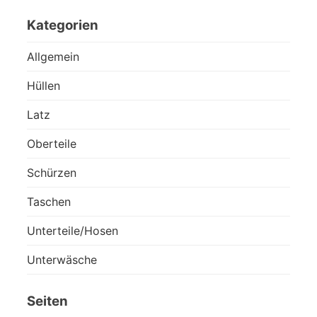
Kategorien
Allgemein
Hüllen
Latz
Oberteile
Schürzen
Taschen
Unterteile/Hosen
Unterwäsche
Seiten