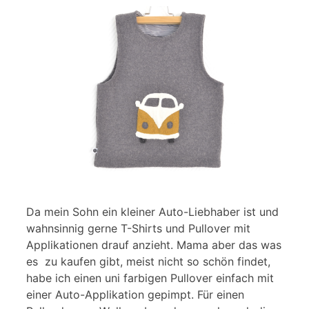
Da mein Sohn ein kleiner Auto-Liebhaber ist und
wahnsinnig gerne T-Shirts und Pullover mit
Applikationen drauf anzieht. Mama aber das was
es zu kaufen gibt, meist nicht so schön findet,
habe ich einen uni farbigen Pullover einfach mit
einer Auto-Applikation gepimpt. Für einen