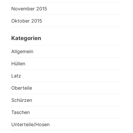
November 2015
Oktober 2015
Kategorien
Allgemein
Hüllen
Latz
Oberteile
Schürzen
Taschen
Unterteile/Hosen