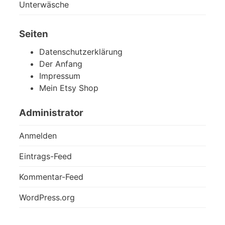
Unterwäsche
Seiten
Datenschutzerklärung
Der Anfang
Impressum
Mein Etsy Shop
Administrator
Anmelden
Eintrags-Feed
Kommentar-Feed
WordPress.org