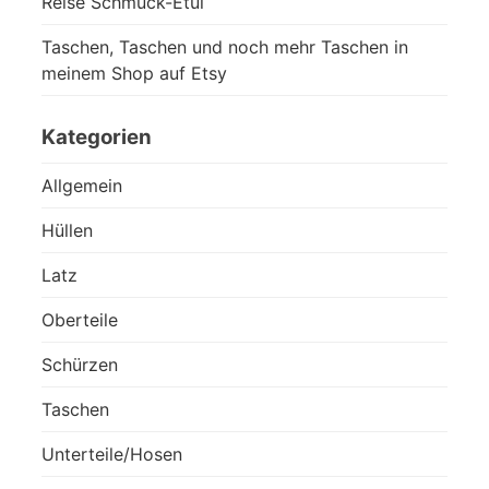
Reise Schmuck-Etui
Taschen, Taschen und noch mehr Taschen in
meinem Shop auf Etsy
Kategorien
Allgemein
Hüllen
Latz
Oberteile
Schürzen
Taschen
Unterteile/Hosen