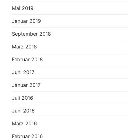
Mai 2019
Januar 2019
September 2018
März 2018
Februar 2018
Juni 2017
Januar 2017
Juli 2016
Juni 2016
März 2016
Februar 2016