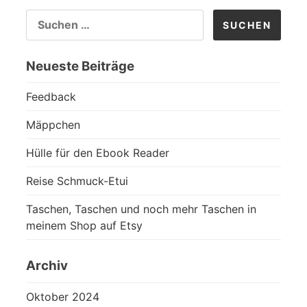
SUCHEN
NACH:
Neueste Beiträge
Feedback
Mäppchen
Hülle für den Ebook Reader
Reise Schmuck-Etui
Taschen, Taschen und noch mehr Taschen in
meinem Shop auf Etsy
Archiv
Oktober 2024