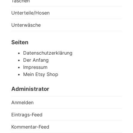
Taschen
Unterteile/Hosen
Unterwäsche
Seiten
Datenschutzerklärung
Der Anfang
Impressum
Mein Etsy Shop
Administrator
Anmelden
Eintrags-Feed
Kommentar-Feed