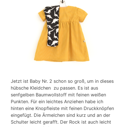
Jetzt ist Baby Nr. 2 schon so groß, um in dieses
hübsche Kleidchen zu passen. Es ist aus
senfgelben Baumwollstoff mit feinen weißen
Punkten. Für ein leichtes Anziehen habe ich
hinten eine Knopfleiste mit feinen Druckknöpfen
eingefügt. Die Ärmelchen sind kurz und an der
Schulter leicht gerafft. Der Rock ist auch leicht