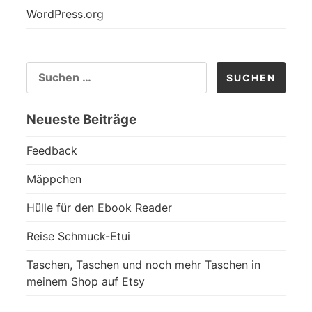
WordPress.org
SUCHEN
NACH:
Neueste Beiträge
Feedback
Mäppchen
Hülle für den Ebook Reader
Reise Schmuck-Etui
Taschen, Taschen und noch mehr Taschen in
meinem Shop auf Etsy