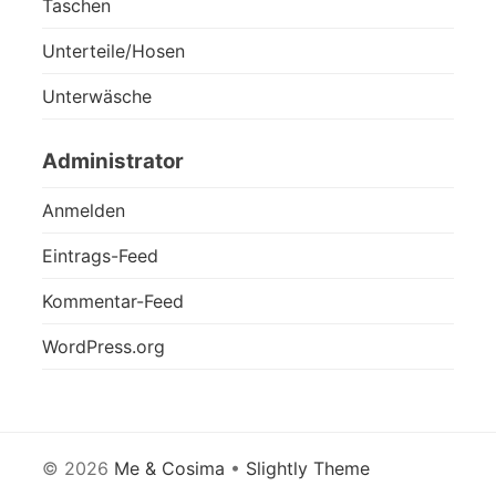
Taschen
Unterteile/Hosen
Unterwäsche
Administrator
Anmelden
Eintrags-Feed
Kommentar-Feed
WordPress.org
© 2026
Me & Cosima
•
Slightly Theme