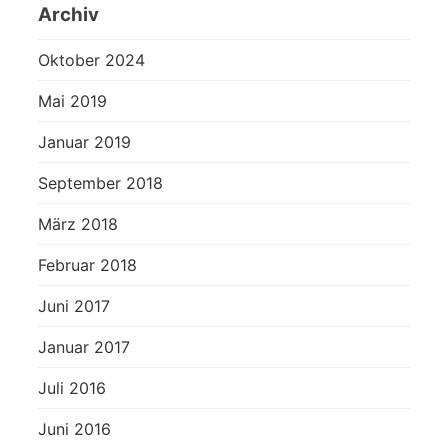
Archiv
Oktober 2024
Mai 2019
Januar 2019
September 2018
März 2018
Februar 2018
Juni 2017
Januar 2017
Juli 2016
Juni 2016