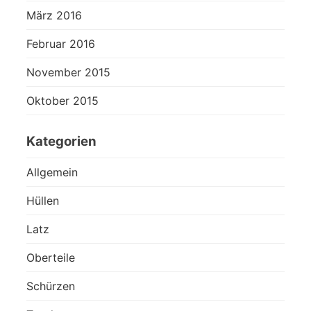
März 2016
Februar 2016
November 2015
Oktober 2015
Kategorien
Allgemein
Hüllen
Latz
Oberteile
Schürzen