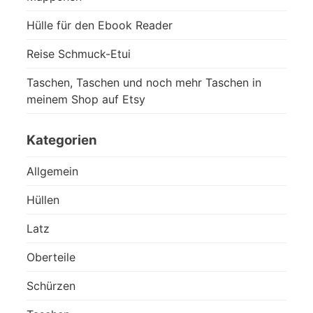
Hülle für den Ebook Reader
Reise Schmuck-Etui
Taschen, Taschen und noch mehr Taschen in
meinem Shop auf Etsy
Kategorien
Allgemein
Hüllen
Latz
Oberteile
Schürzen