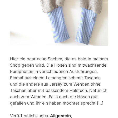
Hier ein paar neue Sachen, die es bald in meinem
Shop geben wird. Die Hosen sind mitwachsende
Pumphosen in verschiedenen Ausführungen.
Einmal aus einem Leinengemisch mit Taschen
und die andere aus Jersey zum Wenden ohne
Taschen aber mit passendem Halstuch. Natürlich
auch zum Wenden. Falls euch die Hosen gut
gefallen und ihr ein haben möchtet sprecht […]
Veröffentlicht unter
Allgemein
,