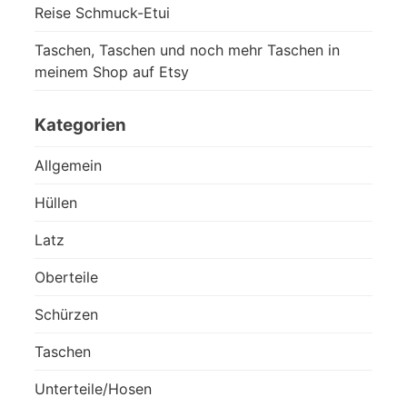
Reise Schmuck-Etui
Taschen, Taschen und noch mehr Taschen in
meinem Shop auf Etsy
Kategorien
Allgemein
Hüllen
Latz
Oberteile
Schürzen
Taschen
Unterteile/Hosen