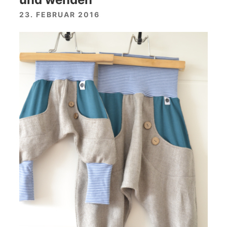
23. FEBRUAR 2016