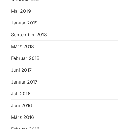
Mai 2019
Januar 2019
September 2018
März 2018
Februar 2018
Juni 2017
Januar 2017
Juli 2016
Juni 2016
März 2016