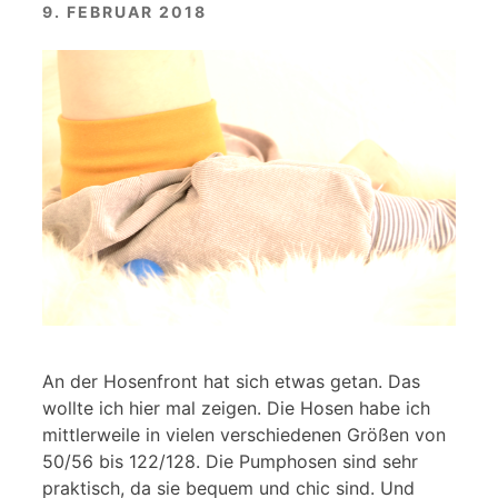
9. FEBRUAR 2018
An der Hosenfront hat sich etwas getan. Das
wollte ich hier mal zeigen. Die Hosen habe ich
mittlerweile in vielen verschiedenen Größen von
50/56 bis 122/128. Die Pumphosen sind sehr
praktisch, da sie bequem und chic sind. Und