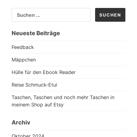
SUCHEN
NACH:
Neueste Beiträge
Feedback
Mäppchen
Hülle für den Ebook Reader
Reise Schmuck-Etui
Taschen, Taschen und noch mehr Taschen in
meinem Shop auf Etsy
Archiv
Oktober 2024