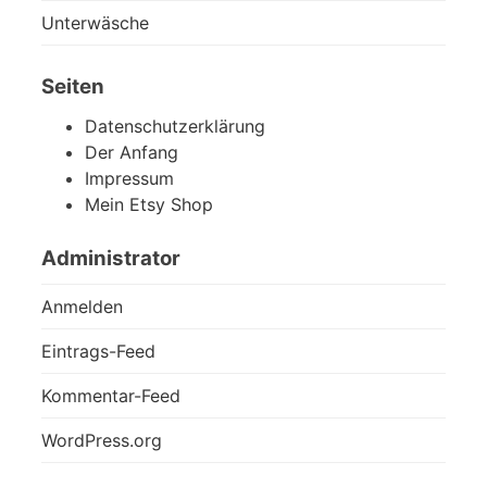
Unterwäsche
Seiten
Datenschutzerklärung
Der Anfang
Impressum
Mein Etsy Shop
Administrator
Anmelden
Eintrags-Feed
Kommentar-Feed
WordPress.org