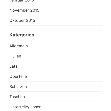
Februar 2016
November 2015
Oktober 2015
Kategorien
Allgemein
Hüllen
Latz
Oberteile
Schürzen
Taschen
Unterteile/Hosen